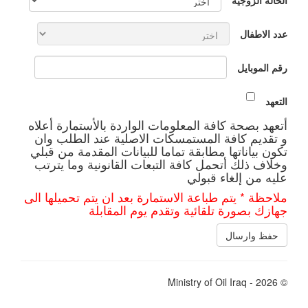
عدد الاطفال
رقم الموبايل
التعهد
أتعهد بصحة كافة المعلومات الواردة بالأستمارة أعلاه
و تقديم كافة المستمسكات الاصلية عند الطلب وان
تكون بياناتها مطابقة تماما للبيانات المقدمة من قبلي
وخلاف ذلك أتحمل كافة التبعات القانونية وما يترتب
عليه من إلغاء قبولي
ملاحظة * يتم طباعة الاستمارة بعد ان يتم تحميلها الى
جهازك بصورة تلقائية وتقدم يوم المقابلة
© 2026 - Ministry of Oil Iraq