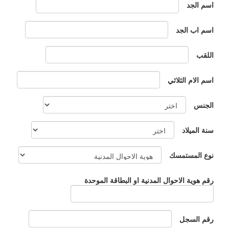
اسم الجد
اسم اب الجد
اللقب
اسم الام الثلاثي
الجنس
سنة الميلاد
نوع المستمسك
رقم هوية الاحوال المدنية او البطاقة الموحدة
رقم السجل