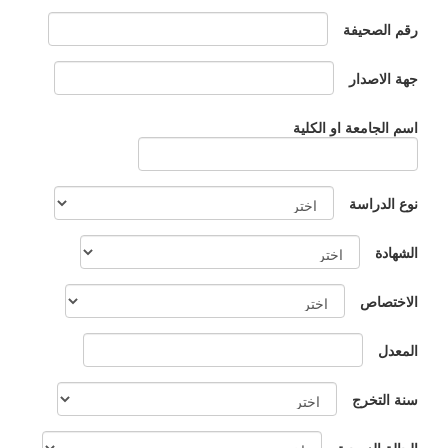
رقم الصحيفة
جهة الاصدار
اسم الجامعة او الكلية
نوع الدراسة
الشهادة
الاختصاص
المعدل
سنة التخرج
الحالة الزوجية